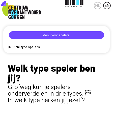
Drie type spelers
Welk type speler ben
jij?
Grofweg kun je spelers
onderverdelen in drie types. 
In welk type herken jij jezelf?