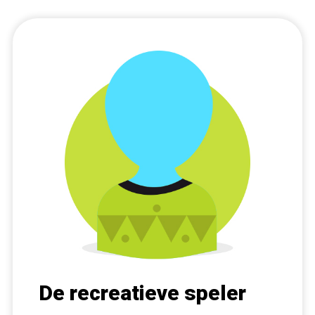
De recreatieve speler