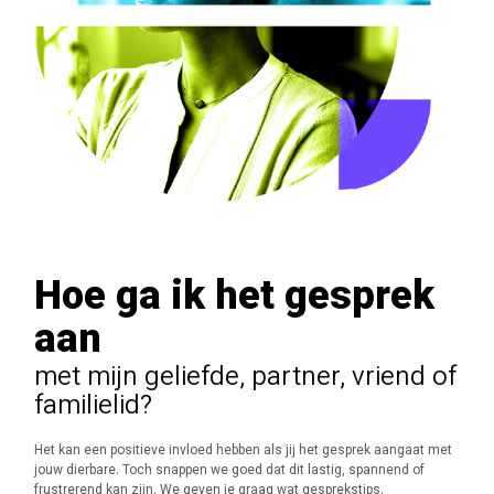
Hoe ga ik het gesprek
aan
met mijn geliefde, partner, vriend of
familielid?
Het kan een positieve invloed hebben als jij het gesprek aangaat met
jouw dierbare. Toch snappen we goed dat dit lastig, spannend of
frustrerend kan zijn. We geven je graag wat gesprekstips.