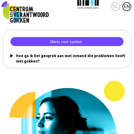
Hoe ga ik het gesprek aan met iemand die problemen heeft
met gokken?