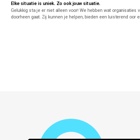
Elke situatie is uniek. Zo ook jouw situatie.
Gelukkig sta je er niet alleen voor! We hebben wat organisaties 
doorheen gaat. Zij kunnen je helpen, bieden een luisterend oor