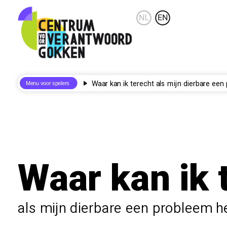
Waar kan ik terecht als mijn dierbare ee
Waar kan ik 
als mijn dierbare een probleem 