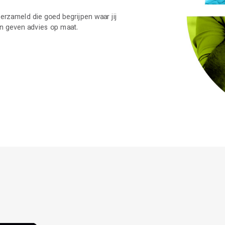
verzameld die goed begrijpen waar jij
 en geven advies op maat.