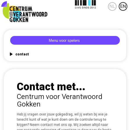
contact
Contact met...
Centrum voor Verantwoord
Gokken
Heb jij vragen over jouw gokgedrag, wil jij weten bij wie je
terecht kunt of wat je kunt doen om de controle terug te
krijgen? Neem contact met ons op. Wij zoeken altijd naar