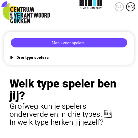
Drie type spelers
Welk type speler ben
jij?
Grofweg kun je spelers
onderverdelen in drie types. 
In welk type herken jij jezelf?